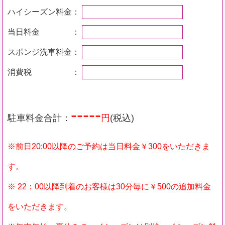
ハイシーズン料金：
当日料金 ：
スポンジ洗車料金：
消費税 ：
-----
駐車料金合計：
円
(税込)
※前日20:00以降のご予約は当日料金￥300をいただきま
す。
※ 22：00以降到着のお客様は30分毎に￥500の追加料金
をいただきます。