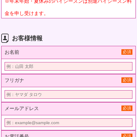
※年末年始・夏休みのハイシーズンは別途ハイシーズン料
金を申し受けます。
お客様情報
必須
お名前
必須
フリガナ
必須
メールアドレス
必須
お電話番号