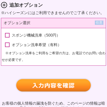
追加オプション
※ハイシーズンにはご利用できませんのでご了承ください。
任意
オプション選択
スポンジ機械洗車（500円）
オプション洗車希望（有料）
※オプション洗車をご利用をご希望の方は、お電話でのお問い合わ
せが必要です。
お客様の個人情報の漏洩を防ぐため、このページの情報は暗