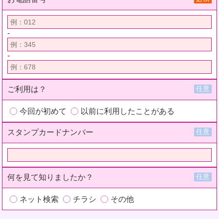
-
-
任意
ご利用は？
今回が初めて
以前に利用したことがある
任意
スタンプカードナンバー
任意
何を見て知りましたか？
ネット検索
チラシ
その他