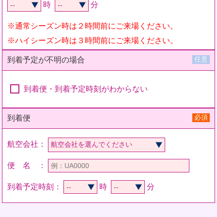
時
分
※通常シーズン時は２時間前にご来場ください。
※ハイシーズン時は３時間前にご来場ください。
任意
到着予定が不明の場合
到着便・到着予定時刻がわからない
必須
到着便
航空会社：
便 名 ：
到着予定時刻：
時
分