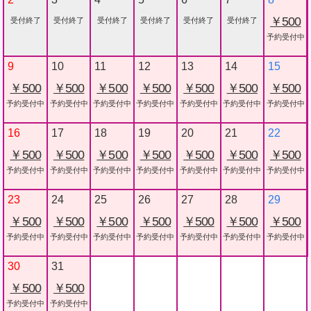
￥500
受付終了
受付終了
受付終了
受付終了
受付終了
受付終了
予約受付中
9
10
11
12
13
14
15
￥500
￥500
￥500
￥500
￥500
￥500
￥500
予約受付中
予約受付中
予約受付中
予約受付中
予約受付中
予約受付中
予約受付中
16
17
18
19
20
21
22
￥500
￥500
￥500
￥500
￥500
￥500
￥500
予約受付中
予約受付中
予約受付中
予約受付中
予約受付中
予約受付中
予約受付中
23
24
25
26
27
28
29
￥500
￥500
￥500
￥500
￥500
￥500
￥500
予約受付中
予約受付中
予約受付中
予約受付中
予約受付中
予約受付中
予約受付中
30
31
￥500
￥500
予約受付中
予約受付中