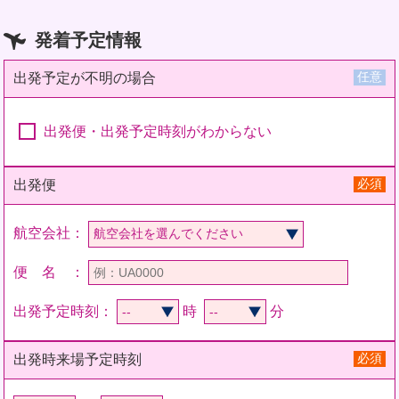
発着予定情報
任意
出発予定が不明の場合
出発便・出発予定時刻がわからない
必須
出発便
航空会社：
便 名 ：
出発予定時刻：
時
分
必須
出発時来場予定時刻