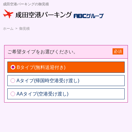
成田空港パーキングの御見積
ホーム
>
御見積
必須
ご希望タイプをお選びください。
Bタイプ(無料送迎付き)
Aタイプ(帰国時空港受け渡し)
AAタイプ(空港受け渡し)