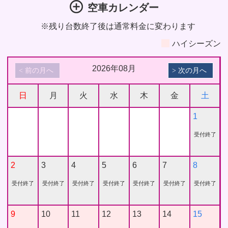
空車カレンダー
※残り台数終了後は通常料金に変わります
ハイシーズン
2026年08月
日
月
火
水
木
金
土
1
受付終了
2
3
4
5
6
7
8
受付終了
受付終了
受付終了
受付終了
受付終了
受付終了
受付終了
残
9
10
11
12
13
14
15