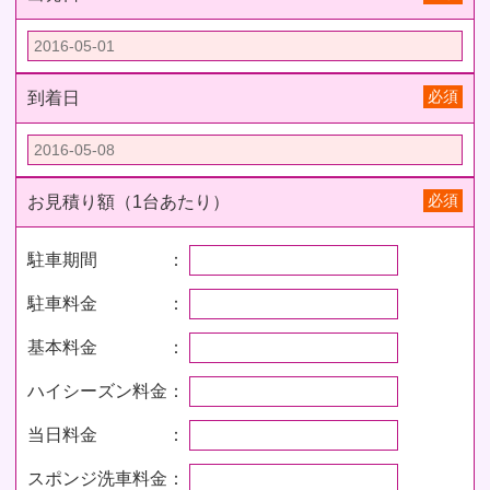
必須
到着日
必須
お見積り額（1台あたり）
駐車期間 ：
駐車料金 ：
基本料金 ：
ハイシーズン料金：
当日料金 ：
スポンジ洗車料金：