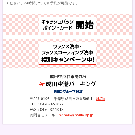
ください。24時間いつでも予約が可能です。
〒286-0106
千葉県成田市取香
598-1
地図»
TEL：0476-32-1077
FAX：0476-32-1018
お問合せメール
：
nk-park@narita-kp.jp