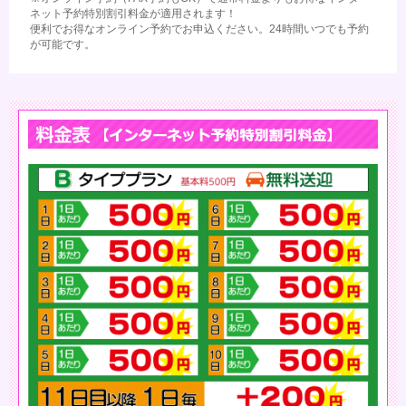
ネット予約特別割引料金が適用されます！
便利でお得なオンライン予約でお申込ください。24時間いつでも予約
が可能です。