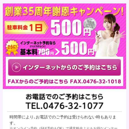
時間帯により､お電話でのご予約は受けられない時もありま
す。
※オンライン予約（FAX予約もOK）で通常料金よりもお得なインター