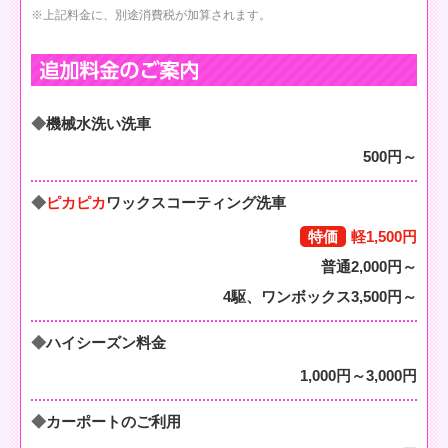
※上記料金に、別途消費税が加算されます。
機械水洗い洗車
500円～
ピカピカ
ワックスコーティング洗車
特価
軽1,500円
普通2,000円～
4駆、ワンボックス3,500円～
ハイシーズン料金
1,000円～3,000円
カーポートのご利用