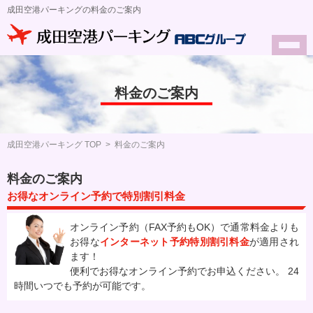
成田空港パーキングの料金のご案内
料金のご案内
成田空港パーキング TOP
>
料金のご案内
料金のご案内
お得なオンライン予約で特別割引料金
オンライン予約（FAX予約もOK）で通常料金よりも
お得な
インターネット予約特別割引料金
が適用され
ます！
便利でお得なオンライン予約でお申込ください。 24
時間いつでも予約が可能です。