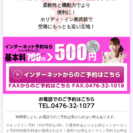
柔軟性と機動力でより
便利に！
ホリディ・イン東武前で
空港にもっとも近い立地！
時間帯により､
お電話でのご予約は
受けられない時もあります。
※オンライン予約（FAX予約もOK）で通常料金よりもお得なインターネッ
ト予約特別割引料金が適用されます！便利でお得なオンライン予約でお申込