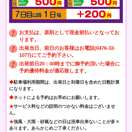
お支払は、原則として現金前払いとなってお
ります。
出発当日、前日のお客様はお電話(0476-32-
1077)にてご予約下さい。
出発前日20：00時までに御予約頂いた場合に
予約優待料金が適応致します。
駐車場利用期間は、出発日と到着日を含めた日数計算
になります。
ネットによる予約はお早めにお願いします。
サービス料などの説明のつかない料金はございませ
ん。
強風・大雨・砂嵐などの日は洗車出来ないことが多々
あります。あらかじめご了承ください。