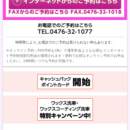
時間帯により､
お電話でのご予約は
受けられない時もあります。
※オンライン予約（FAX予約もOK）で通常料金よりもお得なインターネッ
ト予約特別割引料金が適用されます！便利でお得なオンライン予約でお申込
ください。24時間いつでも予約が可能です。