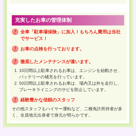
充実したお車の管理体制
全車「駐車場保険」に加入！もちろん費用は当社
でサービス！
お車の点検を行っております。
徹底したメンテナンスが違います。
10日間以上駐車されるお車は、エンジンを始動させ、
バッテリーの補充を行っています。
50日間以上駐車されるお車は、場内又は外を走行し、
ブレーキライニングのサビを防止しています。
経験豊かな信頼のスタッフ
その他スタッフもハイヤー運転など、二種免許所持者が多
く、全員地元出身者で身元が明らかです。