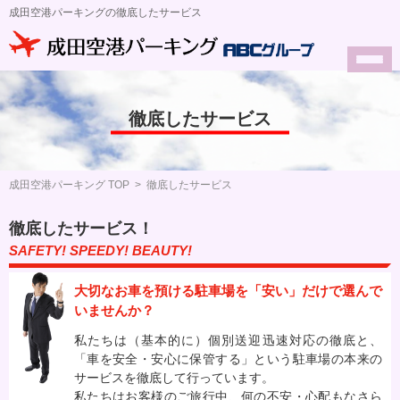
成田空港パーキングの徹底したサービス
徹底したサービス
成田空港パーキング TOP
>
徹底したサービス
徹底したサービス！
SAFETY! SPEEDY! BEAUTY!
大切なお車を預ける駐車場を「安い」だけで選んで
いませんか？
私たちは（基本的に）個別送迎迅速対応の徹底と、
「車を安全・安心に保管する」という駐車場の本来の
サービスを徹底して行っています。
私たちはお客様のご旅行中、何の不安・心配もなさら